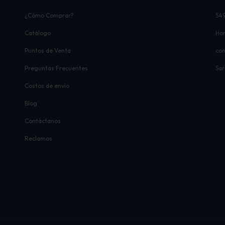
¿Cómo Comprar?
54
Catálogo
Hor
Puntos de Venta
co
Preguntas Frecuentes
Sar
Costos de envío
Blog
Contáctanos
Reclamos