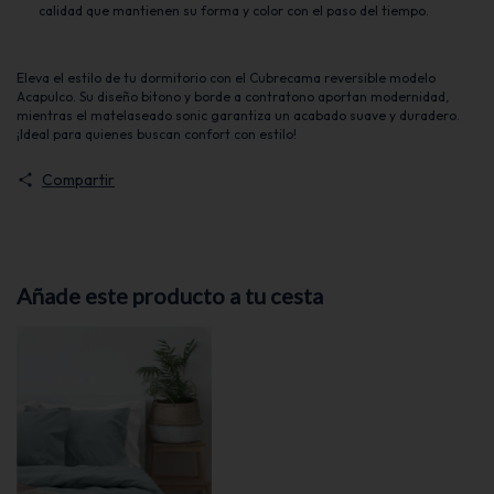
calidad que mantienen su forma y color con el paso del tiempo.
Eleva el estilo de tu dormitorio con el Cubrecama reversible modelo
Acapulco. Su diseño bitono y borde a contratono aportan modernidad,
mientras el matelaseado sonic garantiza un acabado suave y duradero.
¡Ideal para quienes buscan confort con estilo!
Compartir
Añade este producto a tu cesta