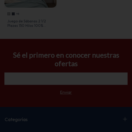
+6
Juego de Sábanas 2 1/2
Plazas 150 Hilos 100%
Algodón - Jean Cartier
Sé el primero en conocer nuestras
ofertas
Categorías