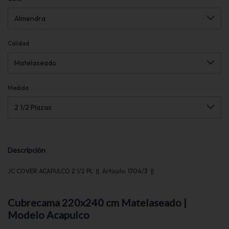
Calidad
Medida
Descripción
JC COVER ACAPULCO 2 1/2 PL || Articulo: 1704/3 ||
Cubrecama 220x240 cm Matelaseado |
Modelo Acapulco