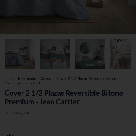
Inicio
.
Habitación
.
Covers
.
Cover 2 1/2 Plazas Reversible Bitono
Premium - Jean Cartier
Cover 2 1/2 Plazas Reversible Bitono
Premium - Jean Cartier
SKU:
1704_3-10
Color