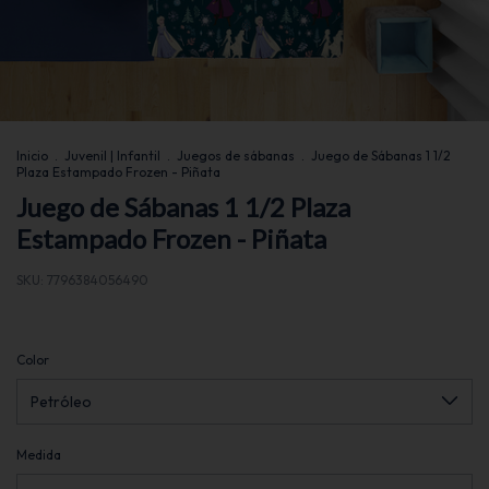
Inicio
.
Juvenil | Infantil
.
Juegos de sábanas
.
Juego de Sábanas 1 1/2
Plaza Estampado Frozen - Piñata
Juego de Sábanas 1 1/2 Plaza
Estampado Frozen - Piñata
SKU:
7796384056490
Color
Medida