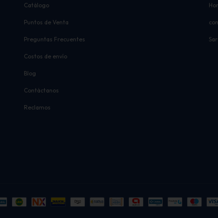
Catálogo
Hor
Puntos de Venta
co
Preguntas Frecuentes
Sar
Costos de envío
Blog
Contáctanos
Reclamos