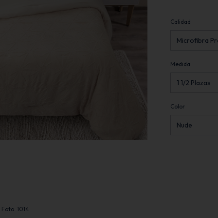
Calidad
Medida
Color
 Foto: 1014