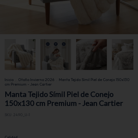
Inicio
.
Otoño Invierno 2026
.
Manta Tejido Símil Piel de Conejo 150x130
cm Premium - Jean Cartier
Manta Tejido Símil Piel de Conejo
150x130 cm Premium - Jean Cartier
SKU:
2490_U-1
Calidad