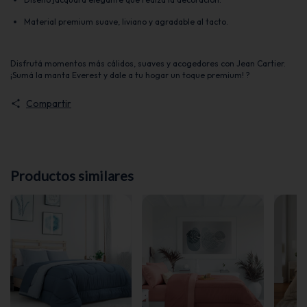
Material premium suave, liviano y agradable al tacto.
Disfrutá momentos más cálidos, suaves y acogedores con Jean Cartier.
¡Sumá la manta Everest y dale a tu hogar un toque premium! ?
Compartir
Productos similares